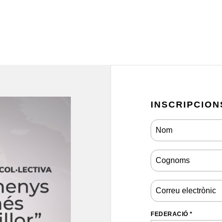
INSCRIPCION
FEDERACIÓ *