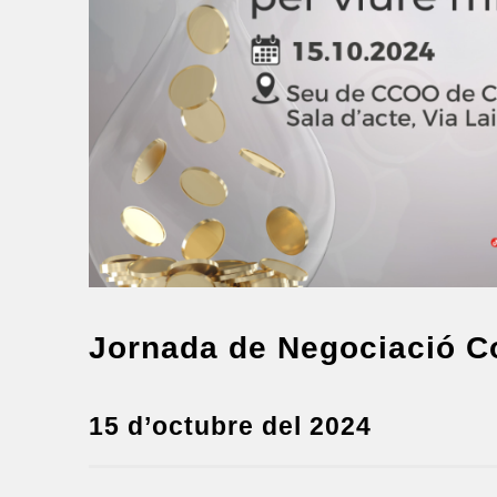
Jornada de Negociació Co
15 d’octubre del 2024